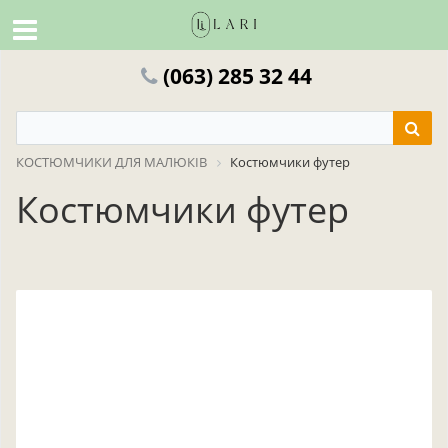
(063) 285 32 44
КОСТЮМЧИКИ ДЛЯ МАЛЮКІВ
Костюмчики футер
Костюмчики футер