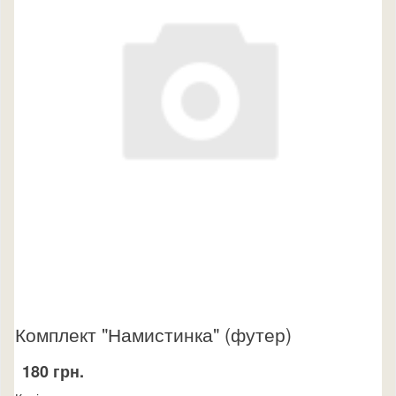
Комплект "Намистинка" (футер)
180 грн.