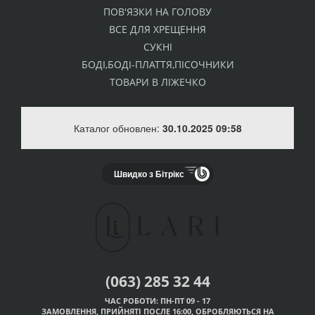
ПОВ'ЯЗКИ НА ГОЛОВУ
ВСЕ ДЛЯ ХРЕЩЕННЯ
СУКНІ
БОДІ,БОДІ-ПЛАТТЯ,ПІСОЧНИКИ
ТОВАРИ В ЛІЖЕЧКО
Каталог обновлен:
30.10.2025 09:58
Швидко з Бітрікс
(063) 285 32 44
ЧАС РОБОТИ: ПН-ПТ 09 - 17
ЗАМОВЛЕННЯ, ПРИЙНЯТІ ПОСЛЕ 16:00, ОБРОБЛЯЮТЬСЯ НА