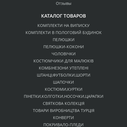
Отзывы
КАТАЛОГ ТОВАРОВ
КОМПЛЕКТИ НА ВИПИСКУ
КОМПЛЕКТИ В ПОЛОГОВИЙ БУДИНОК
ПЕЛЮШКИ
ПЕЛЮШКИ-КОКОНИ
ЧОЛОВІЧКИ
КОСТЮМЧИКИ ДЛЯ МАЛЮКІВ
КОМБІНЕЗОНИ УТЕПЛЕНІ
ШТАНЦІ,ФУТБОЛКИ,ШОРТИ
ШАПОЧКИ
КОСТЮМИ,КУРТКИ
ПІНЕТКИ,КОЛГОТКИ,НОСОЧКИ,ЦАРАПКИ
СВЯТКОВА КОЛЕКЦІЯ
ТОВАРИ ВИРОБНИЦТВА ТУРЦІЯ
КОНВЕРТИ
ПОКРИВАЛО-ПЛЕДИ