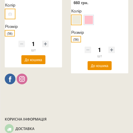
660 грн.
Колір
Колір
Розмір
Розмір
(56)
(56)
шт
шт
До кошика
До кошика
КОРИСНА ІНФОРМАЦІЯ
ДОСТАВКА