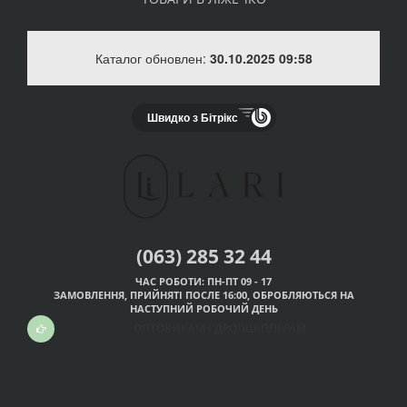
Каталог обновлен:
30.10.2025 09:58
Швидко з Бітрікс
(063) 285 32 44
ЧАС РОБОТИ: ПН-ПТ 09 - 17
ЗАМОВЛЕННЯ, ПРИЙНЯТІ ПОСЛЕ 16:00, ОБРОБЛЯЮТЬСЯ НА
НАСТУПНИЙ РОБОЧИЙ ДЕНЬ
ОПТОВИКАМ І ДРОПШІППЕРАМ