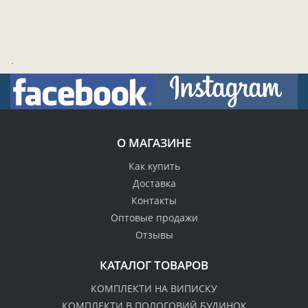
.
О МАГАЗИНЕ
Как купить
Доставка
Контакты
Оптовые продажи
Отзывы
КАТАЛОГ ТОВАРОВ
КОМПЛЕКТИ НА ВИПИСКУ
КОМПЛЕКТИ В ПОЛОГОВИЙ БУДИНОК