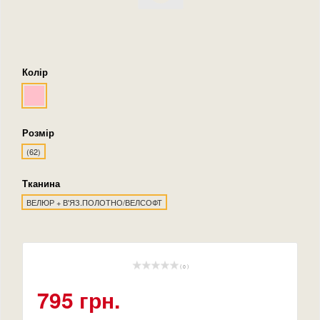
Колір
Розмір
(62)
Тканина
ВЕЛЮР + В'ЯЗ.ПОЛОТНО/ВЕЛСОФТ
( 0 )
795 грн.