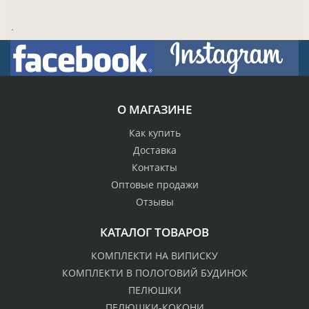
.
О МАГАЗИНЕ
Как купить
Доставка
Контакты
Оптовые продажи
Отзывы
КАТАЛОГ ТОВАРОВ
КОМПЛЕКТИ НА ВИПИСКУ
КОМПЛЕКТИ В ПОЛОГОВИЙ БУДИНОК
ПЕЛЮШКИ
ПЕЛЮШКИ-КОКОНИ