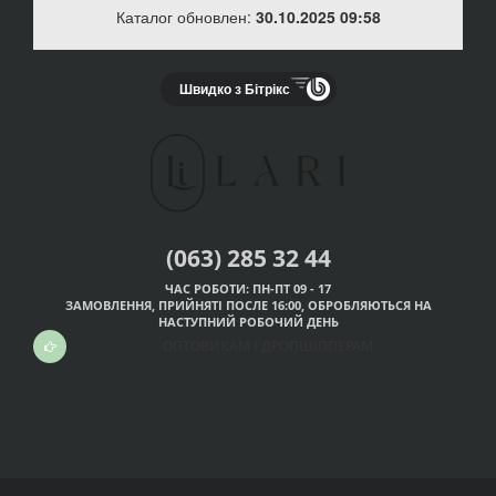
Каталог обновлен:
30.10.2025 09:58
Швидко з Бітрікс
(063) 285 32 44
ЧАС РОБОТИ: ПН-ПТ 09 - 17
ЗАМОВЛЕННЯ, ПРИЙНЯТІ ПОСЛЕ 16:00, ОБРОБЛЯЮТЬСЯ НА
НАСТУПНИЙ РОБОЧИЙ ДЕНЬ
ОПТОВИКАМ І ДРОПШІППЕРАМ