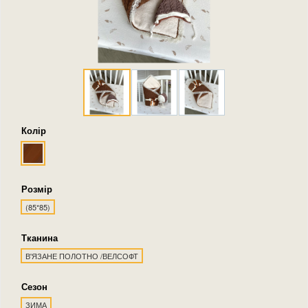
Колір
Розмір
(85*85)
Тканина
В'ЯЗАНЕ ПОЛОТНО /ВЕЛСОФТ
Сезон
ЗИМА