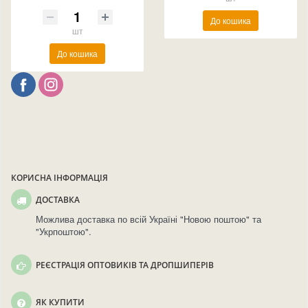
До кошика
шт
До кошика
КОРИСНА ІНФОРМАЦІЯ
ДОСТАВКА
Можлива доставка по всій Україні "Новою поштою" та
"Укрпоштою".
РЕЄСТРАЦІЯ ОПТОВИКІВ ТА ДРОПШИПЕРІВ
ЯК КУПИТИ