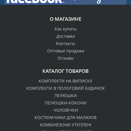
О МАГАЗИНЕ
Как купить
Доставка
Контакты
Оптовые продажи
Отзывы
КАТАЛОГ ТОВАРОВ
КОМПЛЕКТИ НА ВИПИСКУ
КОМПЛЕКТИ В ПОЛОГОВИЙ БУДИНОК
ПЕЛЮШКИ
ПЕЛЮШКИ-КОКОНИ
ЧОЛОВІЧКИ
КОСТЮМЧИКИ ДЛЯ МАЛЮКІВ
КОМБІНЕЗОНИ УТЕПЛЕНІ