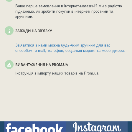
Ваше перше замовлення в інтернет-магазині? Ми з радістю
підкажемо, як зробити покупки в інтернеті простими та
зручними.
ЗАВЖДИ НА ЗВ'ЯЗКУ
Зв'язатися з нами можна будь-яким зручним для вас
способом: e-mail, телефон, соціальні мережі та месенджери.
ВИВАНТАЖЕННЯ НА PROM.UA
Інструкція з імпорту наших товарів на Prom.ua.
.