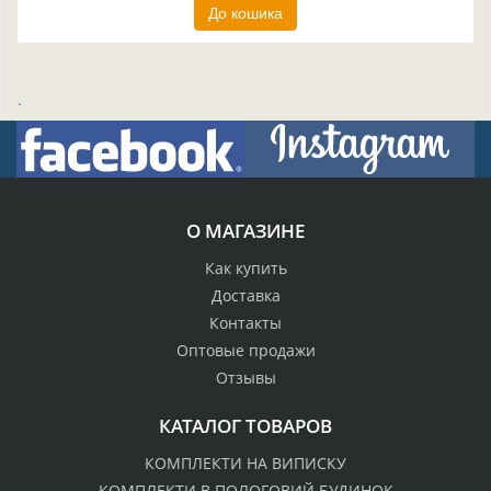
До кошика
.
О МАГАЗИНЕ
Как купить
Доставка
Контакты
Оптовые продажи
Отзывы
КАТАЛОГ ТОВАРОВ
КОМПЛЕКТИ НА ВИПИСКУ
КОМПЛЕКТИ В ПОЛОГОВИЙ БУДИНОК