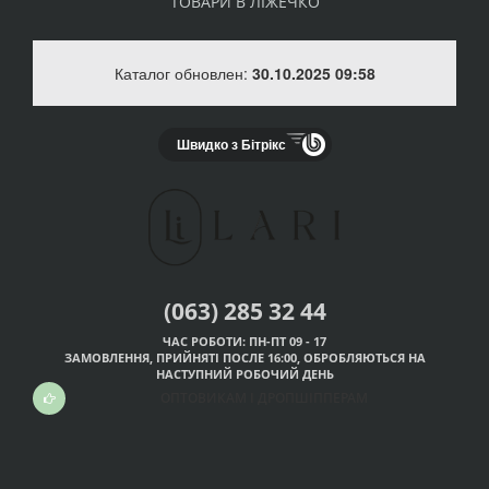
ТОВАРИ В ЛІЖЕЧКО
Каталог обновлен:
30.10.2025 09:58
Швидко з Бітрікс
(063) 285 32 44
ЧАС РОБОТИ: ПН-ПТ 09 - 17
ЗАМОВЛЕННЯ, ПРИЙНЯТІ ПОСЛЕ 16:00, ОБРОБЛЯЮТЬСЯ НА
НАСТУПНИЙ РОБОЧИЙ ДЕНЬ
ОПТОВИКАМ І ДРОПШІППЕРАМ