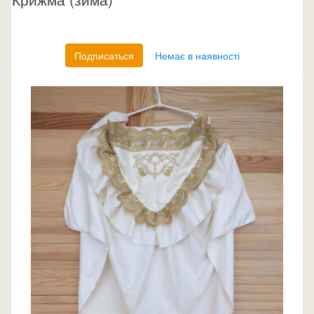
Подписаться
Немає в наявності