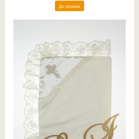
До кошика