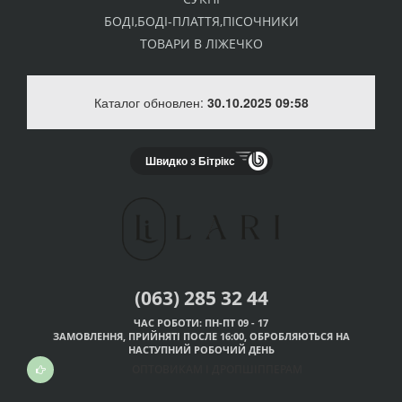
БОДІ,БОДІ-ПЛАТТЯ,ПІСОЧНИКИ
ТОВАРИ В ЛІЖЕЧКО
Каталог обновлен:
30.10.2025 09:58
Швидко з Бітрікс
(063) 285 32 44
ЧАС РОБОТИ: ПН-ПТ 09 - 17
ЗАМОВЛЕННЯ, ПРИЙНЯТІ ПОСЛЕ 16:00, ОБРОБЛЯЮТЬСЯ НА
НАСТУПНИЙ РОБОЧИЙ ДЕНЬ
ОПТОВИКАМ І ДРОПШІППЕРАМ