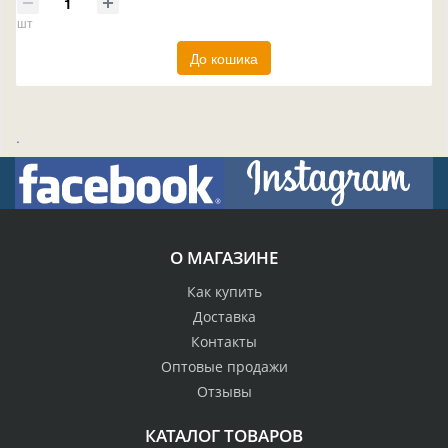
шт
До кошика
.
О МАГАЗИНЕ
Как купить
Доставка
Контакты
Оптовые продажи
Отзывы
КАТАЛОГ ТОВАРОВ