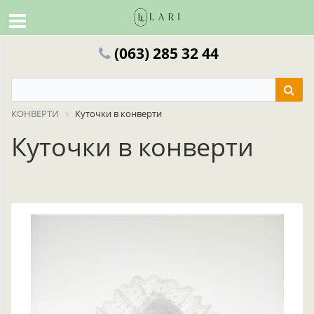
(063) 285 32 44
КОНВЕРТИ
Куточки в конверти
Куточки в конверти