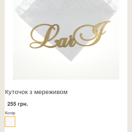
Куточок з мереживом
255 грн.
Колір