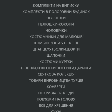
КОМПЛЕКТИ НА ВИПИСКУ
КОМПЛЕКТИ В ПОЛОГОВИЙ БУДИНОК
ПЕЛЮШКИ
ПЕЛЮШКИ-КОКОНИ
ЧОЛОВІЧКИ
КОСТЮМЧИКИ ДЛЯ МАЛЮКІВ
КОМБІНЕЗОНИ УТЕПЛЕНІ
ШТАНЦІ,ФУТБОЛКИ,ШОРТИ
ШАПОЧКИ
КОСТЮМИ,КУРТКИ
ПІНЕТКИ,КОЛГОТКИ,НОСОЧКИ,ЦАРАПКИ
СВЯТКОВА КОЛЕКЦІЯ
ТОВАРИ ВИРОБНИЦТВА ТУРЦІЯ
КОНВЕРТИ
ПОКРИВАЛО-ПЛЕДИ
ПОВ'ЯЗКИ НА ГОЛОВУ
ВСЕ ДЛЯ ХРЕЩЕННЯ
СУКНІ