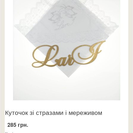
Куточок зі стразами і мереживом
285 грн.