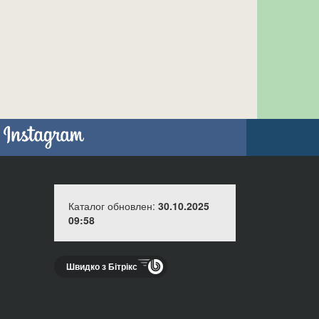
Каталог обновлен:
30.10.2025
09:58
Швидко з Бітрікс