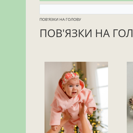
ПОВ'ЯЗКИ НА ГОЛОВУ
ПОВ'ЯЗКИ НА ГО