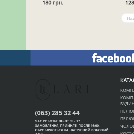
180 грн.
128
На
.
КАТА
КОМПЛ
КОМП
БУДИ
(063) 285 32 44
ПЕЛЮ
ПЕЛЮ
ЧАС РОБОТИ: ПН-ПТ 09 - 17
ЗАМОВЛЕННЯ, ПРИЙНЯТІ ПОСЛЕ 16:00,
ЧОЛО
ОБРОБЛЯЮТЬСЯ НА НАСТУПНИЙ РОБОЧИЙ
КОСТ