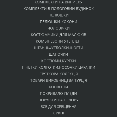
КОМПЛЕКТИ НА ВИПИСКУ
КОМПЛЕКТИ В ПОЛОГОВИЙ БУДИНОК
ПЕЛЮШКИ
ПЕЛЮШКИ-КОКОНИ
ЧОЛОВІЧКИ
КОСТЮМЧИКИ ДЛЯ МАЛЮКІВ
КОМБІНЕЗОНИ УТЕПЛЕНІ
ШТАНЦІ,ФУТБОЛКИ,ШОРТИ
ШАПОЧКИ
КОСТЮМИ,КУРТКИ
ПІНЕТКИ,КОЛГОТКИ,НОСОЧКИ,ЦАРАПКИ
СВЯТКОВА КОЛЕКЦІЯ
ТОВАРИ ВИРОБНИЦТВА ТУРЦІЯ
КОНВЕРТИ
ПОКРИВАЛО-ПЛЕДИ
ПОВ'ЯЗКИ НА ГОЛОВУ
ВСЕ ДЛЯ ХРЕЩЕННЯ
СУКНІ