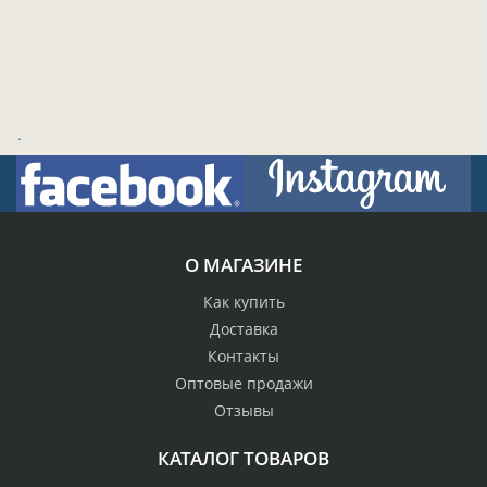
.
О МАГАЗИНЕ
Как купить
Доставка
Контакты
Оптовые продажи
Отзывы
КАТАЛОГ ТОВАРОВ