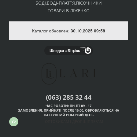
БОДІ,БОДІ-ПЛАТТЯ,ПІСОЧНИКИ
ТОВАРИ В ЛІЖЕЧКО
Каталог обновлен:
30.10.2025 09:58
Швидко з Бітрікс
(063) 285 32 44
ЧАС РОБОТИ: ПН-ПТ 09 - 17
ЗАМОВЛЕННЯ, ПРИЙНЯТІ ПОСЛЕ 16:00, ОБРОБЛЯЮТЬСЯ НА
НАСТУПНИЙ РОБОЧИЙ ДЕНЬ
ОПТОВИКАМ І ДРОПШІППЕРАМ