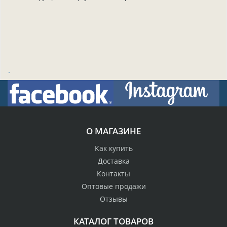
.
О МАГАЗИНЕ
Как купить
Доставка
Контакты
Оптовые продажи
Отзывы
КАТАЛОГ ТОВАРОВ