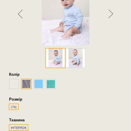
Колір
Розмір
(74)
Тканина
ІНТЕРЛОК