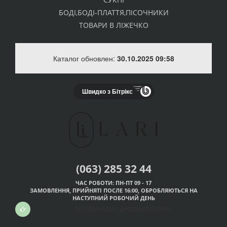
БОДІ,БОДІ-ПЛАТТЯ,ПІСОЧНИКИ
ТОВАРИ В ЛІЖЕЧКО
Каталог обновлен:
30.10.2025 09:58
Швидко з Бітрікс
(063) 285 32 44
ЧАС РОБОТИ: ПН-ПТ 09 - 17
ЗАМОВЛЕННЯ, ПРИЙНЯТІ ПОСЛЕ 16:00, ОБРОБЛЯЮТЬСЯ НА
НАСТУПНИЙ РОБОЧИЙ ДЕНЬ
ОПТОВИКАМ І ДРОПШІППЕРАМ