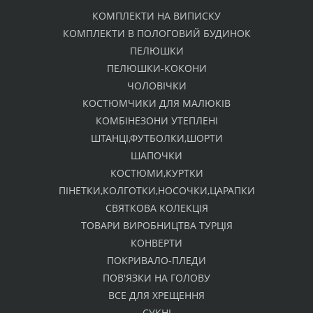
КОМПЛЕКТИ НА ВИПИСКУ
КОМПЛЕКТИ В ПОЛОГОВИЙ БУДИНОК
ПЕЛЮШКИ
ПЕЛЮШКИ-КОКОНИ
ЧОЛОВІЧКИ
КОСТЮМЧИКИ ДЛЯ МАЛЮКІВ
КОМБІНЕЗОНИ УТЕПЛЕНІ
ШТАНЦІ,ФУТБОЛКИ,ШОРТИ
ШАПОЧКИ
КОСТЮМИ,КУРТКИ
ПІНЕТКИ,КОЛГОТКИ,НОСОЧКИ,ЦАРАПКИ
СВЯТКОВА КОЛЕКЦІЯ
ТОВАРИ ВИРОБНИЦТВА ТУРЦІЯ
КОНВЕРТИ
ПОКРИВАЛО-ПЛЕДИ
ПОВ'ЯЗКИ НА ГОЛОВУ
ВСЕ ДЛЯ ХРЕЩЕННЯ
СУКНІ