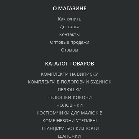
О МАГАЗИНЕ
Как купить
Доставка
Контакты
Оптовые продажи
Отзывы
КАТАЛОГ ТОВАРОВ
КОМПЛЕКТИ НА ВИПИСКУ
КОМПЛЕКТИ В ПОЛОГОВИЙ БУДИНОК
ПЕЛЮШКИ
ПЕЛЮШКИ-КОКОНИ
ЧОЛОВІЧКИ
КОСТЮМЧИКИ ДЛЯ МАЛЮКІВ
КОМБІНЕЗОНИ УТЕПЛЕНІ
ШТАНЦІ,ФУТБОЛКИ,ШОРТИ
ШАПОЧКИ