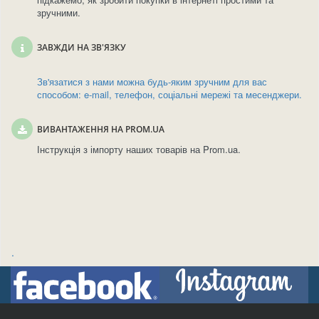
зручними.
ЗАВЖДИ НА ЗВ'ЯЗКУ
Зв'язатися з нами можна будь-яким зручним для вас
способом: e-mail, телефон, соціальні мережі та месенджери.
ВИВАНТАЖЕННЯ НА PROM.UA
Інструкція з імпорту наших товарів на Prom.ua.
.