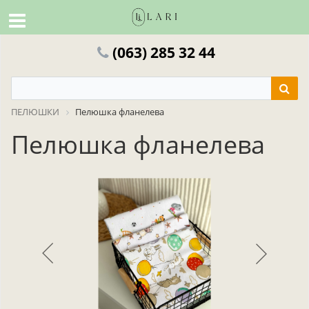
(063) 285 32 44
ПЕЛЮШКИ
Пелюшка фланелева
Пелюшка фланелева