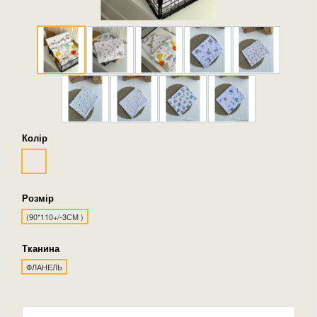
Колір
Розмір
(90*110+/-3СМ )
Тканина
ФЛАНЕЛЬ