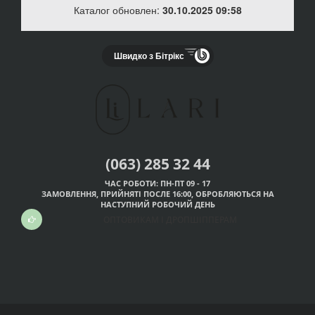
Каталог обновлен:
30.10.2025 09:58
Швидко з Бітрікс
(063) 285 32 44
ЧАС РОБОТИ: ПН-ПТ 09 - 17
ЗАМОВЛЕННЯ, ПРИЙНЯТІ ПОСЛЕ 16:00, ОБРОБЛЯЮТЬСЯ НА
НАСТУПНИЙ РОБОЧИЙ ДЕНЬ
ОПТОВИКАМ І ДРОПШІППЕРАМ