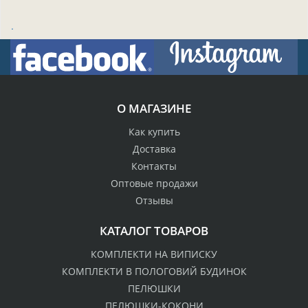
.
О МАГАЗИНЕ
Как купить
Доставка
Контакты
Оптовые продажи
Отзывы
КАТАЛОГ ТОВАРОВ
КОМПЛЕКТИ НА ВИПИСКУ
КОМПЛЕКТИ В ПОЛОГОВИЙ БУДИНОК
ПЕЛЮШКИ
ПЕЛЮШКИ-КОКОНИ