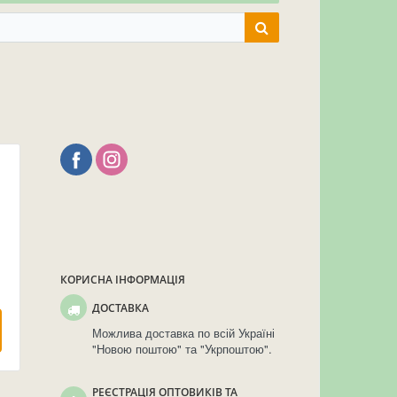
КОРИСНА ІНФОРМАЦІЯ
ДОСТАВКА
Можлива доставка по всій Україні
"Новою поштою" та "Укрпоштою".
РЕЄСТРАЦІЯ ОПТОВИКІВ ТА