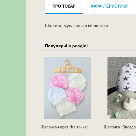
ПРО ТОВАР
ХАРАКТЕРИСТИКИ
Шапочка муслінова з вишивкою
Популярні в розділі
Шапочка-берет "Квіточка"
Шапочка "Звєздо