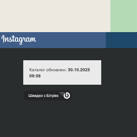
Каталог обновлен:
30.10.2025
09:58
Швидко з Бітрікс